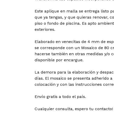
Este aplique en malla se entrega listo 
que ya tengas, y que quieras renovar, 
piso o fondo de piscina. Es apto ambient
exteriores.
Elaborado en venecitas de 4 mm de espes
se corresponde con un Mosaico de 80 
hacerse también en otras medidas y/o c
disponible por encargue.
La demora para la elaboración y despa
días. El mosaico se presenta adherido a 
colocación y con las instrucciones corr
Envío gratis a todo el país.
Cualquier consulta, espero tu contacto!