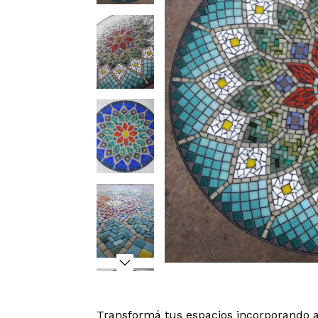
Transformá tus espacios incorporando a