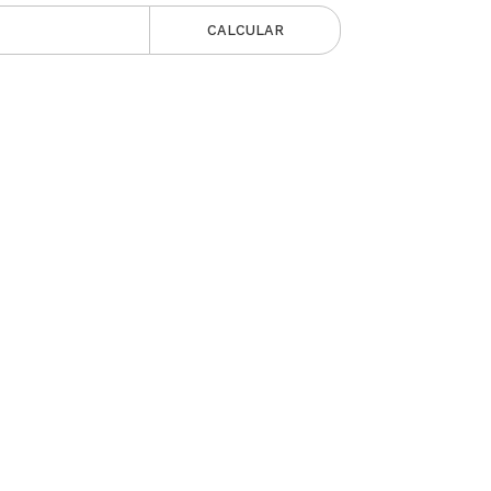
CALCULAR