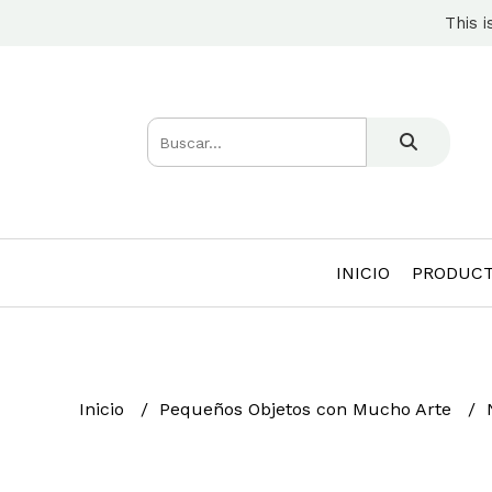
This i
INICIO
PRODUC
Inicio
Pequeños Objetos con Mucho Arte