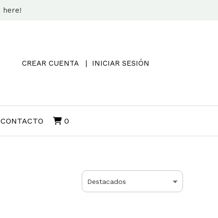
k here!
CREAR CUENTA
INICIAR SESIÓN
CONTACTO
0