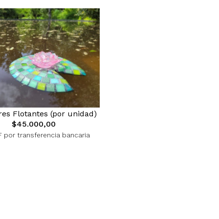
es Flotantes (por unidad)
$45.000,00
 por transferencia bancaria