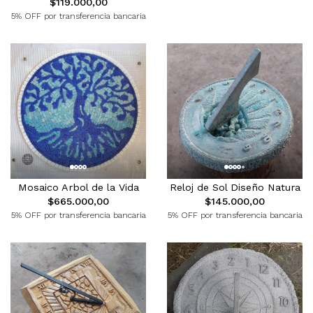
$119.000,00
5% OFF por transferencia bancaria
Mosaico Arbol de la Vida
Reloj de Sol Diseño Natura
$665.000,00
$145.000,00
5% OFF por transferencia bancaria
5% OFF por transferencia bancaria