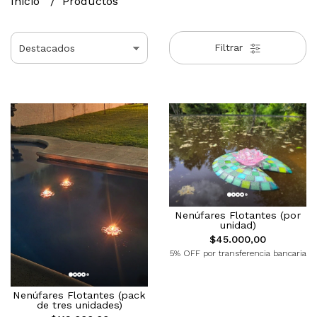
Inicio
Productos
Filtrar
Nenúfares Flotantes (por
unidad)
$45.000,00
5% OFF por transferencia bancaria
Nenúfares Flotantes (pack
de tres unidades)