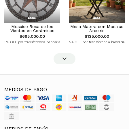
Mosaico Rosa de los
Mesa Matera con Mosaico
Vientos en Cerámicos
Arcoiris
$695.000,00
$135.000,00
5% OFF por transferencia bancaria
5% OFF por transferencia bancaria
MEDIOS DE PAGO
MEDIOS DE ENVÍO