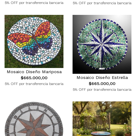
5% OFF por transferencia bancaria
5% OFF por transferencia bancaria
Mosaico Diseño Mariposa
Mosaico Diseño Estrella
$665.000,00
$665.000,00
5% OFF por transferencia bancaria
5% OFF por transferencia bancaria