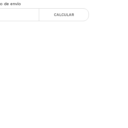
to de envío
CALCULAR