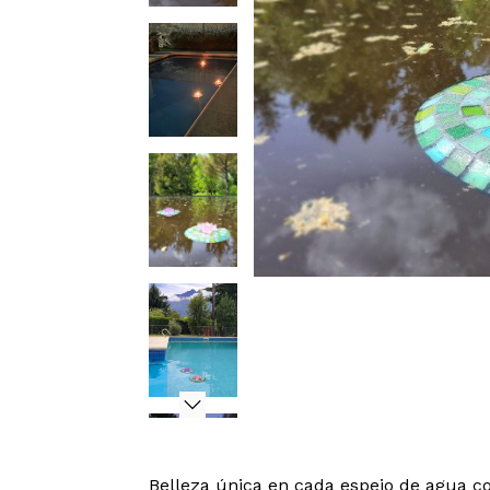
Belleza única en cada espejo de agua co