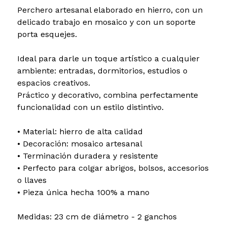
Perchero artesanal elaborado en hierro, con un
delicado trabajo en mosaico y con un soporte
porta esquejes.
Ideal para darle un toque artístico a cualquier
ambiente: entradas, dormitorios, estudios o
espacios creativos.
Práctico y decorativo, combina perfectamente
funcionalidad con un estilo distintivo.
• Material: hierro de alta calidad
• Decoración: mosaico artesanal
• Terminación duradera y resistente
• Perfecto para colgar abrigos, bolsos, accesorios
o llaves
• Pieza única hecha 100% a mano
Medidas: 23 cm de diámetro - 2 ganchos