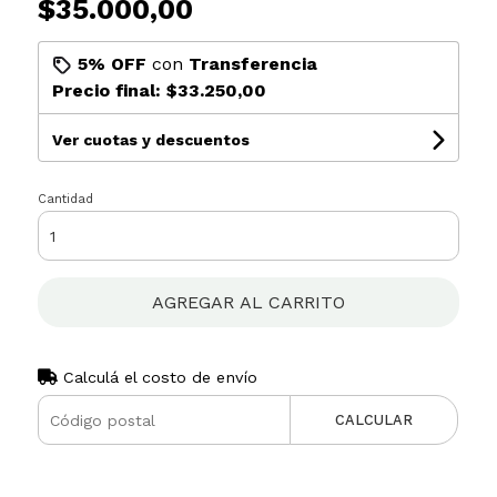
$35.000,00
5% OFF
con
Transferencia
Precio final:
$33.250,00
Ver cuotas y descuentos
Cantidad
AGREGAR AL CARRITO
Calculá el costo de envío
CALCULAR