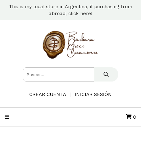
This is my local store in Argentina, if purchasing from
abroad, click here!
CREAR CUENTA
INICIAR SESIÓN
0