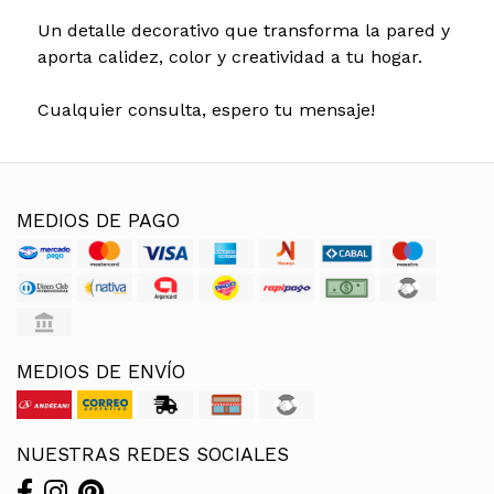
Un detalle decorativo que transforma la pared y
aporta calidez, color y creatividad a tu hogar.
Cualquier consulta, espero tu mensaje!
MEDIOS DE PAGO
MEDIOS DE ENVÍO
NUESTRAS REDES SOCIALES