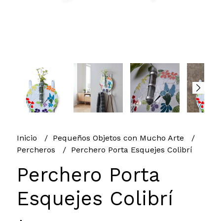
Inicio
Pequeños Objetos con Mucho Arte
Percheros
Perchero Porta Esquejes Colibrí
Perchero Porta
Esquejes Colibrí